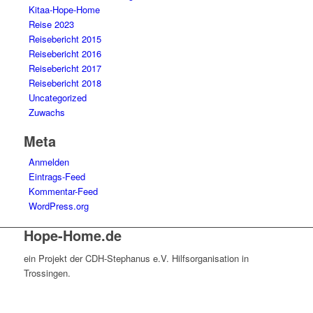
Kitaa-Hope-Home
Reise 2023
Reisebericht 2015
Reisebericht 2016
Reisebericht 2017
Reisebericht 2018
Uncategorized
Zuwachs
Meta
Anmelden
Eintrags-Feed
Kommentar-Feed
WordPress.org
Hope-Home.de
ein Projekt der CDH-Stephanus e.V. Hilfsorganisation in
Trossingen.