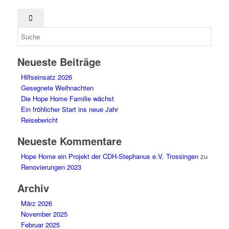
Neueste Beiträge
Hilfseinsatz 2026
Gesegnete Weihnachten
Die Hope Home Familie wächst
Ein fröhlicher Start ins neue Jahr
Reisebericht
Neueste Kommentare
Hope Home ein Projekt der CDH-Stephanus e.V. Trossingen
zu
Renovierungen 2023
Archiv
März 2026
November 2025
Februar 2025