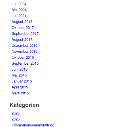
Juli 2024
Mai 2024
Juli 2021
August 2018
Oktober 2017
September 2017
August 2017
Dezember 2016
November 2016
Oktober 2016
September 2016
Juni 2016
Mai 2016
Januar 2016
April 2015
März 2015
Kategorien
2025
2026
Informationsveranstaltung