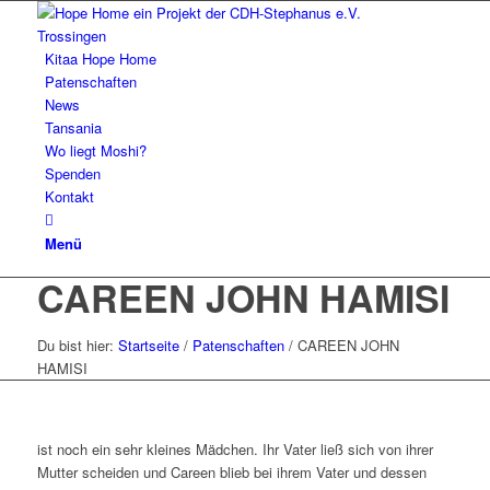
Kitaa Hope Home
Patenschaften
News
Tansania
Wo liegt Moshi?
Spenden
Kontakt
Menü
CAREEN JOHN HAMISI
Du bist hier:
Startseite
/
Patenschaften
/
CAREEN JOHN
HAMISI
ist noch ein sehr kleines Mädchen. Ihr Vater ließ sich von ihrer
Mutter scheiden und Careen blieb bei ihrem Vater und dessen