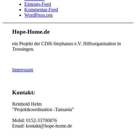
Eintrags-Feed
Kommentar-Feed
WordPress.org
Hope-Home.de
ein Projekt der CDH-Stephanus e.V. Hilfsorganisation in
Trossingen.
Impressum
Kontakt:
Reinhold Helm
"Projektkoordination -Tansania"
Mobil: 0152-33700876
Email: kontakt@hope-home.de