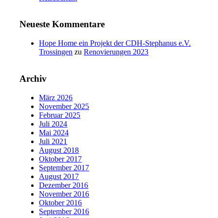
Neueste Kommentare
Hope Home ein Projekt der CDH-Stephanus e.V.
Trossingen
zu
Renovierungen 2023
Archiv
März 2026
November 2025
Februar 2025
Juli 2024
Mai 2024
Juli 2021
August 2018
Oktober 2017
September 2017
August 2017
Dezember 2016
November 2016
Oktober 2016
September 2016