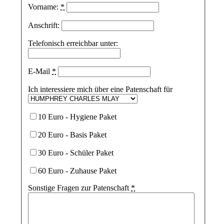
Vorname:
*
Anschrift:
Telefonisch erreichbar unter:
E-Mail
*
Ich interessiere mich über eine Patenschaft für
10 Euro - Hygiene Paket
20 Euro - Basis Paket
30 Euro - Schüler Paket
60 Euro - Zuhause Paket
Sonstige Fragen zur Patenschaft
*