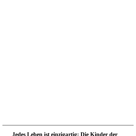
Jedes Leben ist einzigartig: Die Kinder der