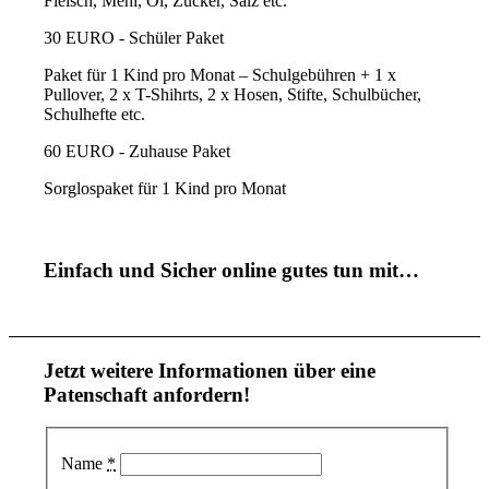
Fleisch, Mehl, Öl, Zucker, Salz etc.
30 EURO - Schüler Paket
Paket für 1 Kind pro Monat – Schulgebühren + 1 x
Pullover, 2 x T-Shihrts, 2 x Hosen, Stifte, Schulbücher,
Schulhefte etc.
60 EURO - Zuhause Paket
Sorglospaket für 1 Kind pro Monat
Einfach und Sicher online gutes tun mit…
Jetzt weitere Informationen über eine
Patenschaft anfordern!
Name
*