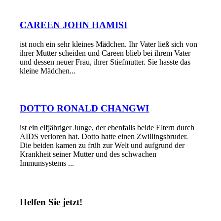
CAREEN JOHN HAMISI
ist noch ein sehr kleines Mädchen. Ihr Vater ließ sich von
ihrer Mutter scheiden und Careen blieb bei ihrem Vater
und dessen neuer Frau, ihrer Stiefmutter. Sie hasste das
kleine Mädchen...
DOTTO RONALD CHANGWI
ist ein elfjähriger Junge, der ebenfalls beide Eltern durch
AIDS verloren hat. Dotto hatte einen Zwillingsbruder.
Die beiden kamen zu früh zur Welt und aufgrund der
Krankheit seiner Mutter und des schwachen
Immunsystems ...
Helfen Sie jetzt!