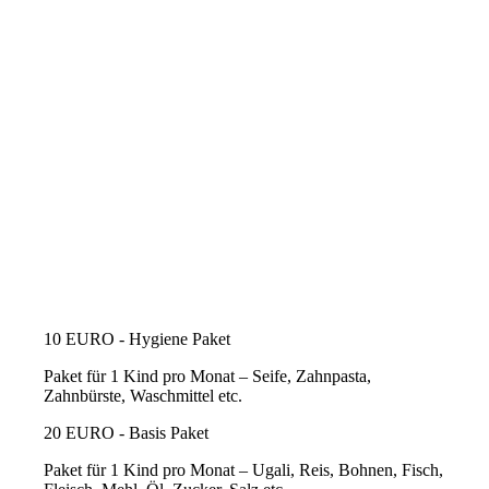
10 EURO - Hygiene Paket
Paket für 1 Kind pro Monat – Seife, Zahnpasta,
Zahnbürste, Waschmittel etc.
20 EURO - Basis Paket
Paket für 1 Kind pro Monat – Ugali, Reis, Bohnen, Fisch,