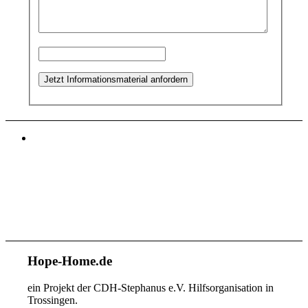
Hope-Home.de
ein Projekt der CDH-Stephanus e.V. Hilfsorganisation in
Trossingen.