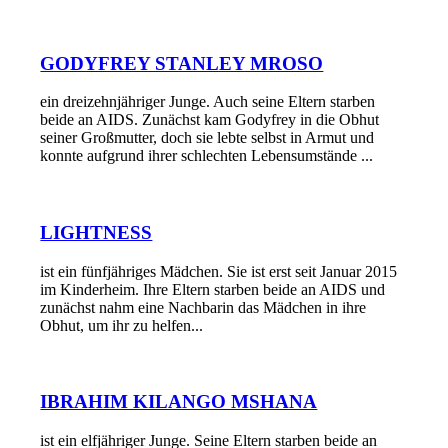
GODYFREY STANLEY MROSO
ein dreizehnjähriger Junge. Auch seine Eltern starben
beide an AIDS. Zunächst kam Godyfrey in die Obhut
seiner Großmutter, doch sie lebte selbst in Armut und
konnte aufgrund ihrer schlechten Lebensumstände ...
LIGHTNESS
ist ein fünfjähriges Mädchen. Sie ist erst seit Januar 2015
im Kinderheim. Ihre Eltern starben beide an AIDS und
zunächst nahm eine Nachbarin das Mädchen in ihre
Obhut, um ihr zu helfen...
IBRAHIM KILANGO MSHANA
ist ein elfjähriger Junge. Seine Eltern starben beide an