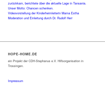
zurückkam, berichtete über die aktuelle Lage in Tansania.
Unser Motto: Chancen schenken.
Videovorstellung der Kinderheimleiterin Mama Estha
Moderation und Einleitung durch Dr. Rudolf Herr
HOPE-HOME.DE
ein Projekt der CDH-Stephanus e.V. Hilfsorganisation in
Trossingen.
Impressum